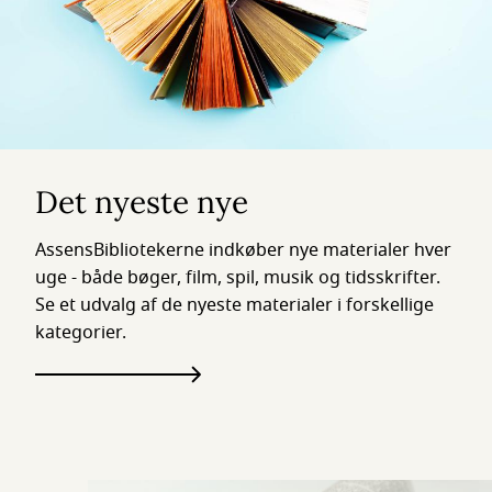
Det nyeste nye
AssensBibliotekerne indkøber nye materialer hver
uge - både bøger, film, spil, musik og tidsskrifter.
Se et udvalg af de nyeste materialer i forskellige
kategorier.