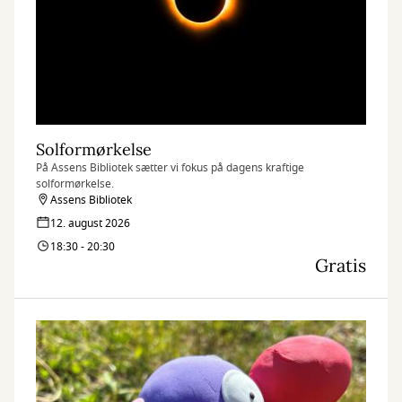
Solformørkelse
På Assens Bibliotek sætter vi fokus på dagens kraftige
solformørkelse.
Assens Bibliotek
12. august 2026
18:30 - 20:30
Gratis