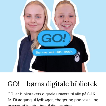
GO! – børns digitale bibliotek
GO! er bibliotekets digitale univers til alle på 6-16
år. Få adgang til lydbøger, ebøger og podcasts - og