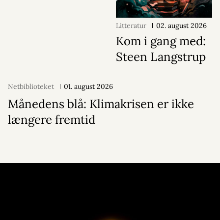
Litteratur
02. august 2026
Kom i gang med:
Steen Langstrup
Netbiblioteket
01. august 2026
Månedens blå: Klimakrisen er ikke
længere fremtid