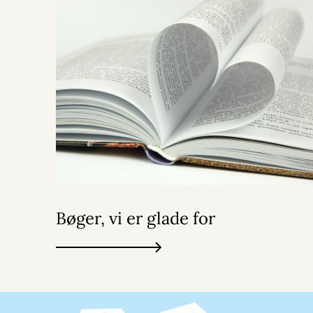
Bøger, vi er glade for