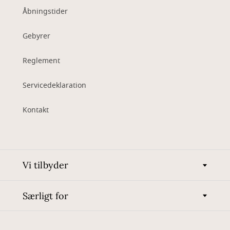
Åbningstider
Gebyrer
Reglement
Servicedeklaration
Kontakt
Vi tilbyder
Særligt for