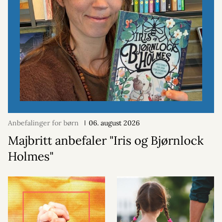
Anbefalinger for børn
06. august 2026
Majbritt anbefaler "Iris og Bjørnlock
Holmes"