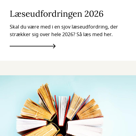
Læseudfordringen 2026
Skal du være med i en sjov læseudfordring, der
strækker sig over hele 2026? Så læs med her.