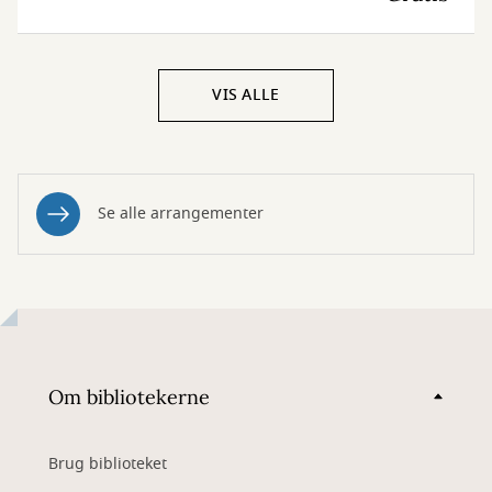
VIS ALLE
Se alle arrangementer
Om bibliotekerne
Brug biblioteket