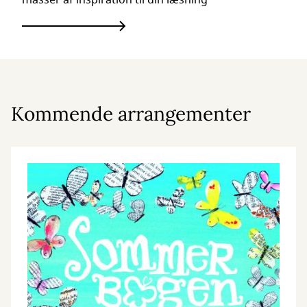
masser af inspiration til din læsning
Kommende arrangementer