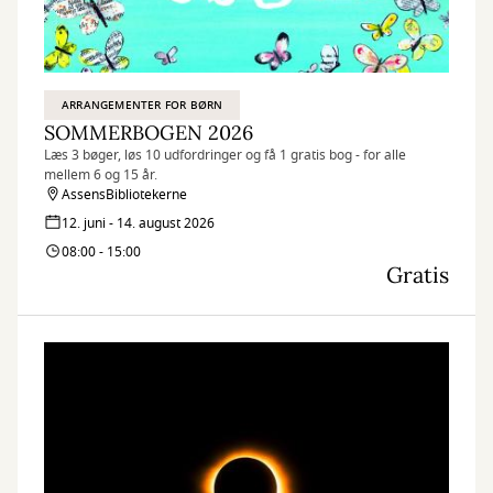
ARRANGEMENTER FOR BØRN
SOMMERBOGEN 2026
Læs 3 bøger, løs 10 udfordringer og få 1 gratis bog - for alle
mellem 6 og 15 år.
AssensBibliotekerne
12. juni - 14. august 2026
08:00 - 15:00
Gratis