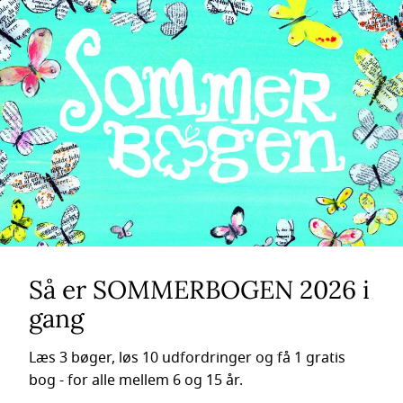
Så er SOMMERBOGEN 2026 i
gang
Læs 3 bøger, løs 10 udfordringer og få 1 gratis
bog - for alle mellem 6 og 15 år.