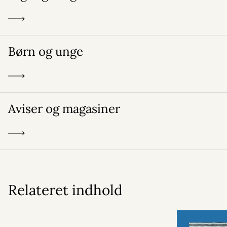
Børn og unge
Aviser og magasiner
Relateret indhold