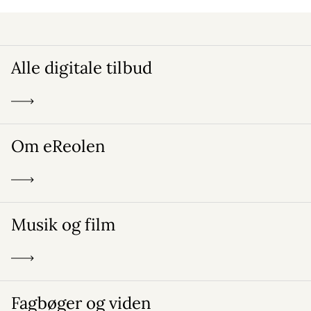
Alle digitale tilbud
Om eReolen
Musik og film
Fagbøger og viden