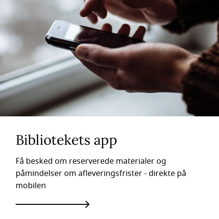
Bibliotekets app
Få besked om reserverede materialer og
påmindelser om afleveringsfrister - direkte på
mobilen