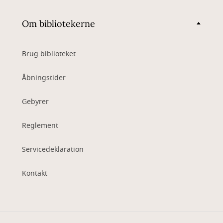
Om bibliotekerne
Brug biblioteket
Åbningstider
Gebyrer
Reglement
Servicedeklaration
Kontakt