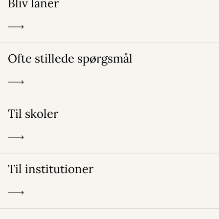
Bliv låner
Ofte stillede spørgsmål
Til skoler
Til institutioner