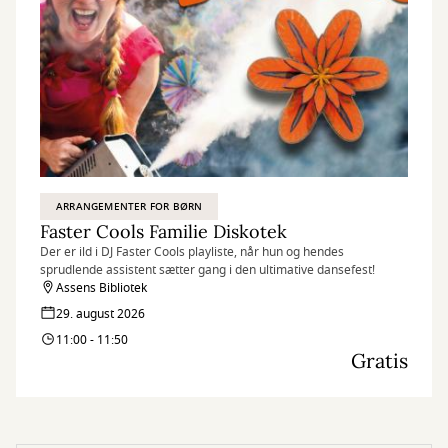
ARRANGEMENTER FOR BØRN
Faster Cools Familie Diskotek
Der er ild i DJ Faster Cools playliste, når hun og hendes
sprudlende assistent sætter gang i den ultimative dansefest!
Assens Bibliotek
29. august 2026
11:00 - 11:50
Gratis