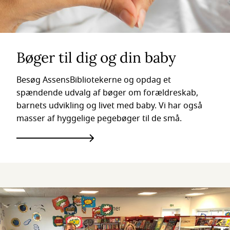
Bøger til dig og din baby
Besøg AssensBibliotekerne og opdag et
spændende udvalg af bøger om forældreskab,
barnets udvikling og livet med baby. Vi har også
masser af hyggelige pegebøger til de små.