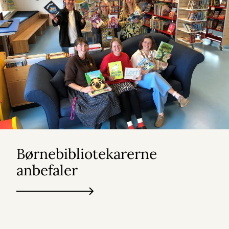
Børnebibliotekarerne
anbefaler