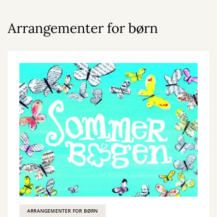
Arrangementer for børn
ARRANGEMENTER FOR BØRN