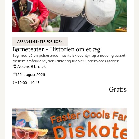
ARRANGEMENTER FOR BØRN
Børneteater - Historien om et æg
Tag med på en pulserende musikalsk eventyrrejse nede i græsset
mellem smådyrene, der kribler og krabler under vores fødder.
Assens Bibliotek
26. august 2026
10:00 - 10:45
Gratis