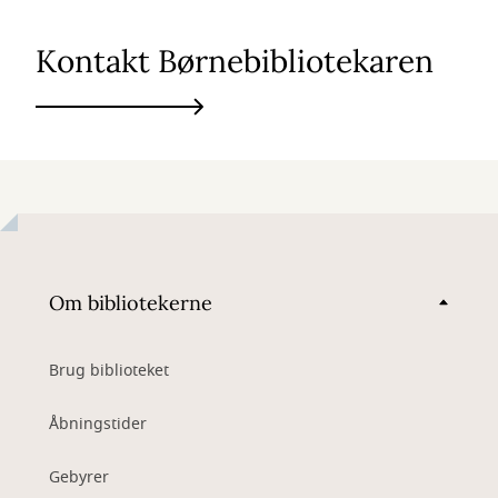
Kontakt Børnebibliotekaren
Om bibliotekerne
Brug biblioteket
Åbningstider
Gebyrer