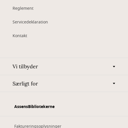
Reglement
Servicedeklaration
Kontakt
Vi tilbyder
Særligt for
AssensBibliotekerne
Faktureringsoplysninger