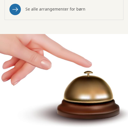
Se alle arrangementer for børn