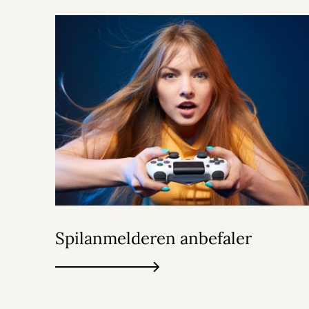
Spilanmelderen anbefaler