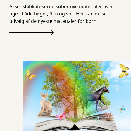
AssensBibliotekerne køber nye materialer hver
uge - både bøger, film og spil. Her kan du se
udvalg af de nyeste materialer for børn.