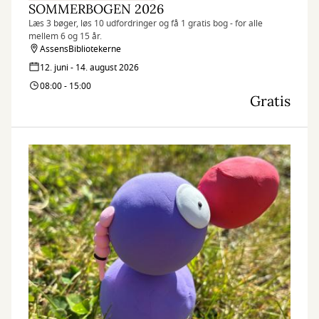
SOMMERBOGEN 2026
Læs 3 bøger, løs 10 udfordringer og få 1 gratis bog - for alle
mellem 6 og 15 år.
AssensBibliotekerne
12. juni - 14. august 2026
08:00 - 15:00
Gratis