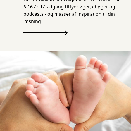
6-16 år. Få adgang til lydbøger, ebøger og
podcasts - og masser af inspiration til din
læsning