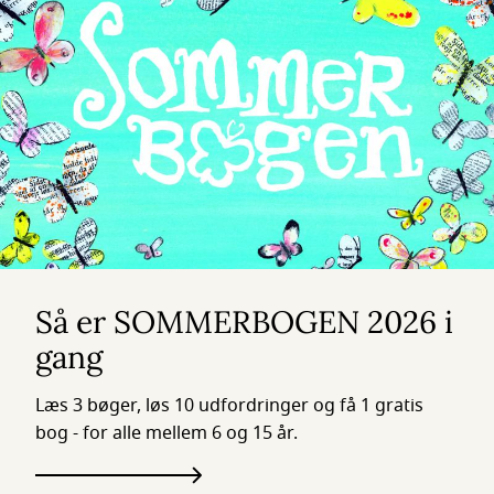
Så er SOMMERBOGEN 2026 i
gang
Læs 3 bøger, løs 10 udfordringer og få 1 gratis
bog - for alle mellem 6 og 15 år.