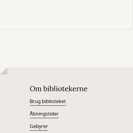
Om bibliotekerne
Brug biblioteket
Åbningstider
Gebyrer