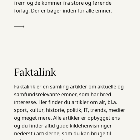
frem og de kommer fra store og førende
forlag. Der er bøger inden for alle emner.
Faktalink
Faktalink er en samling artikler om aktuelle og
samfundsrelevante emner, som har bred
interesse. Her finder du artikler om alt, bl.a.
sport, kultur, historie, politik, IT, trends, medier
og meget mere. Alle artikler er opbygget ens
og du finder altid gode kildehenvisninger
nederst i artiklerne, som du kan bruge til