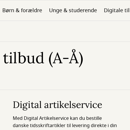
Børn & forældre
Unge & studerende
Digitale ti
 tilbud (A-Å)
Digital artikelservice
Med Digital Artikelservice kan du bestille
danske tidsskriftartikler til levering direkte i din