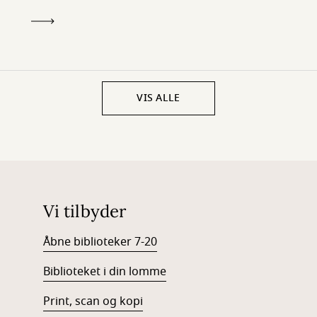
VIS ALLE
Vi tilbyder
Åbne biblioteker 7-20
Biblioteket i din lomme
Print, scan og kopi