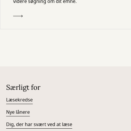
videre søgning om dit emne.
Særligt for
Læsekredse
Nye lånere
Dig, der har svært ved at læse