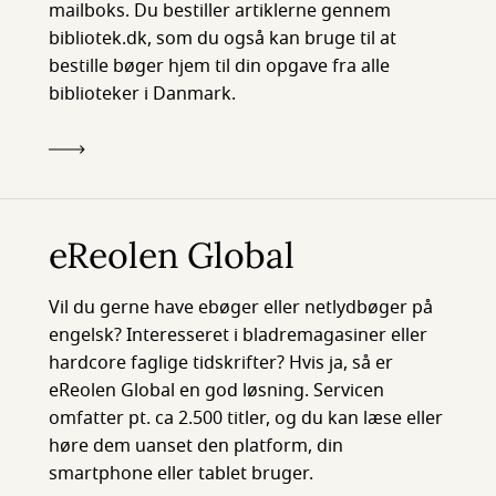
mailboks. Du bestiller artiklerne gennem
bibliotek.dk, som du også kan bruge til at
bestille bøger hjem til din opgave fra alle
biblioteker i Danmark.
eReolen Global
Vil du gerne have ebøger eller netlydbøger på
engelsk? Interesseret i bladremagasiner eller
hardcore faglige tidskrifter? Hvis ja, så er
eReolen Global en god løsning. Servicen
omfatter pt. ca 2.500 titler, og du kan læse eller
høre dem uanset den platform, din
smartphone eller tablet bruger.