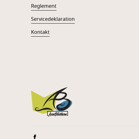
Reglement
Servicedeklaration
Kontakt