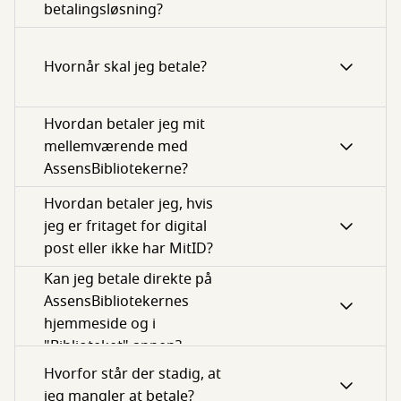
betalingsløsning?
Hvornår skal jeg betale?
Hvordan betaler jeg mit
mellemværende med
AssensBibliotekerne?
Hvordan betaler jeg, hvis
jeg er fritaget for digital
post eller ikke har MitID?
Kan jeg betale direkte på
AssensBibliotekernes
hjemmeside og i
"Biblioteket" appen?
Hvorfor står der stadig, at
jeg mangler at betale?