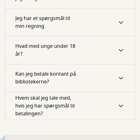
Jeg har et spørgsmål til
min regning
Hvad med unge under 18
år?
Kan jeg betale kontant på
bibliotekerne?
Hvem skal jeg tale med,
hvis jeg har spørgsmål til
betalingen?