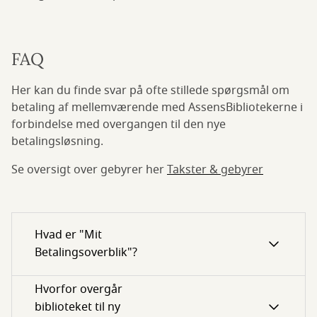
FAQ
Her kan du finde svar på ofte stillede spørgsmål om
betaling af mellemværende med AssensBibliotekerne i
forbindelse med overgangen til den nye
betalingsløsning.
Se oversigt over gebyrer her
Takster & gebyrer
Hvad er "Mit
Betalingsoverblik"?
Hvorfor overgår
biblioteket til ny