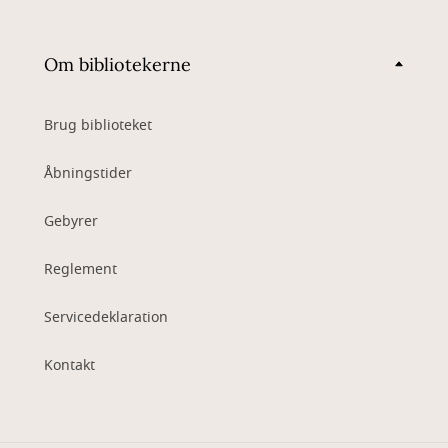
Om bibliotekerne
Brug biblioteket
Åbningstider
Gebyrer
Reglement
Servicedeklaration
Kontakt