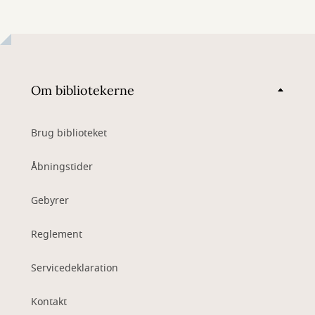
Om bibliotekerne
Brug biblioteket
Åbningstider
Gebyrer
Reglement
Servicedeklaration
Kontakt