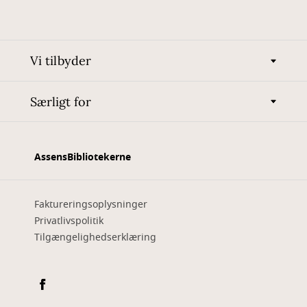
Vi tilbyder
Særligt for
AssensBibliotekerne
Faktureringsoplysninger
Privatlivspolitik
Tilgængelighedserklæring