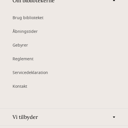
Om bibliotekerne
Brug biblioteket
Åbningstider
Gebyrer
Reglement
Servicedeklaration
Kontakt
Vi tilbyder