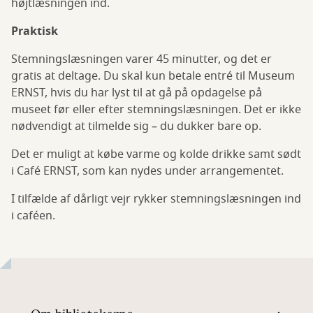
højtlæsningen ind.
Praktisk
Stemningslæsningen varer 45 minutter, og det er
gratis at deltage. Du skal kun betale entré til Museum
ERNST, hvis du har lyst til at gå på opdagelse på
museet før eller efter stemningslæsningen. Det er ikke
nødvendigt at tilmelde sig – du dukker bare op.
Det er muligt at købe varme og kolde drikke samt sødt
i Café ERNST, som kan nydes under arrangementet.
I tilfælde af dårligt vejr rykker stemningslæsningen ind
i caféen.