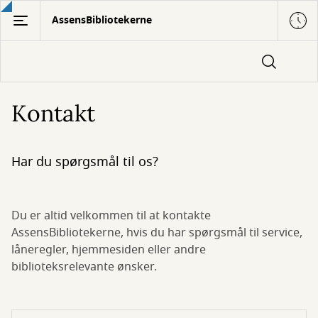
Gå
AssensBibliotekerne
til
hovedindhold
Kontakt
Har du spørgsmål til os?
Du er altid velkommen til at kontakte
AssensBibliotekerne, hvis du har spørgsmål til service,
låneregler, hjemmesiden eller andre
biblioteksrelevante ønsker.