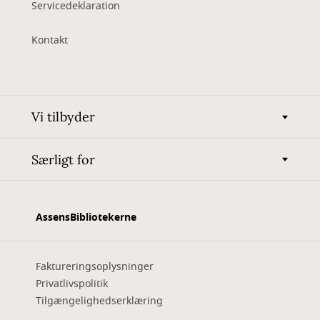
Servicedeklaration
Kontakt
Vi tilbyder
Særligt for
AssensBibliotekerne
Faktureringsoplysninger
Privatlivspolitik
Tilgængelighedserklæring