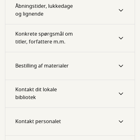
Åbningstider, lukkedage
og lignende
Konkrete spørgsmål om
titler, forfattere m.m.
Bestilling af materialer
Kontakt dit lokale
bibliotek
Kontakt personalet