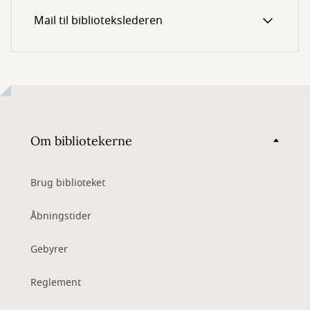
Mail til bibliotekslederen
Om bibliotekerne
Brug biblioteket
Åbningstider
Gebyrer
Reglement