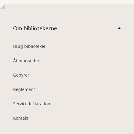
Om bibliotekerne
Brug biblioteket
Åbningstider
Gebyrer
Reglement
Servicedeklaration
Kontakt