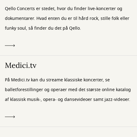
Qello Concerts er stedet, hvor du finder live-koncerter og
dokumentarer. Hvad enten du er til hård rock, stille folk eller
funky soul, så finder du det på Qello.
Medici.tv
På Medici.tv kan du streame klassiske koncerter, se
balletforestillinger og operaer med det største online katalog
af klassisk musik-, opera- og dansevideoer samt jazz-videoer.