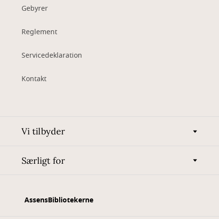
Gebyrer
Reglement
Servicedeklaration
Kontakt
Vi tilbyder
Særligt for
AssensBibliotekerne