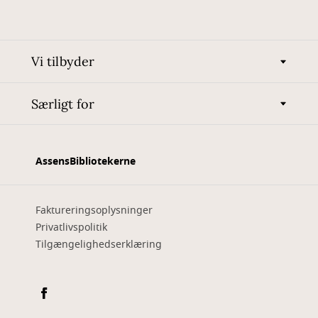
Vi tilbyder
Særligt for
AssensBibliotekerne
Faktureringsoplysninger
Privatlivspolitik
Tilgængelighedserklæring