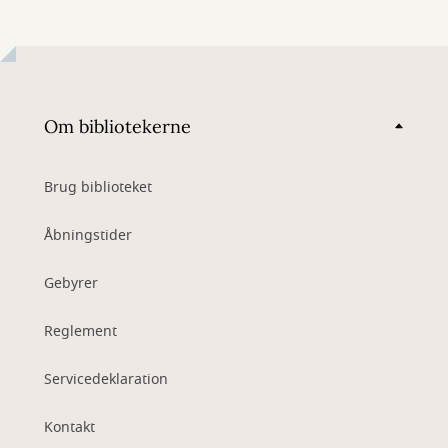
Om bibliotekerne
Brug biblioteket
Åbningstider
Gebyrer
Reglement
Servicedeklaration
Kontakt