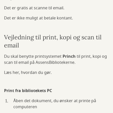
Det er gratis at scanne til email.
Det er ikke muligt at betale kontant.
Vejledning til print, kopi og scan til
email
Du skal benytte printsystemet
Princh
til print, kopi og
scan til email på AssensBibliotekerne.
Læs her, hvordan du gør.
Print fra bibliotekets PC
Åben det dokument, du ønsker at printe på
computeren