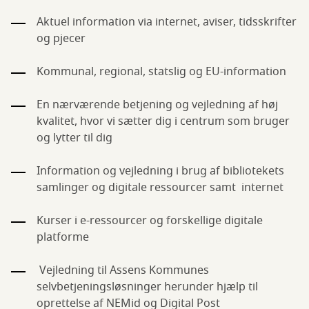
Aktuel information via internet, aviser, tidsskrifter
og pjecer
Kommunal, regional, statslig og EU-information
En nærværende betjening og vejledning af høj
kvalitet, hvor vi sætter dig i centrum som bruger
og lytter til dig
Information og vejledning i brug af bibliotekets
samlinger og digitale ressourcer samt internet
Kurser i e-ressourcer og forskellige digitale
platforme
Vejledning til Assens Kommunes
selvbetjeningsløsninger herunder hjælp til
oprettelse af NEMid og Digital Post