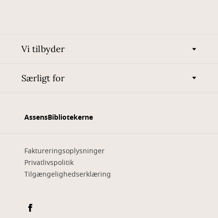
Vi tilbyder
Særligt for
AssensBibliotekerne
Faktureringsoplysninger
Privatlivspolitik
Tilgængelighedserklæring