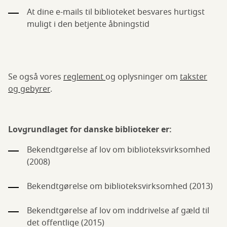
At dine e-mails til biblioteket besvares hurtigst
muligt i den betjente åbningstid
Se også vores
reglement
og oplysninger om
takster
og gebyrer
.
Lovgrundlaget for danske biblioteker er:
Bekendtgørelse af lov om biblioteksvirksomhed
(2008)
Bekendtgørelse om biblioteksvirksomhed (2013)
Bekendtgørelse af lov om inddrivelse af gæld til
det offentlige (2015)