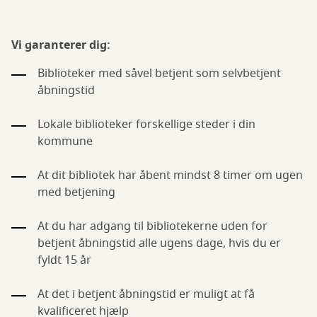
Vi garanterer dig:
Biblioteker med såvel betjent som selvbetjent
åbningstid
Lokale biblioteker forskellige steder i din
kommune
At dit bibliotek har åbent mindst 8 timer om ugen
med betjening
At du har adgang til bibliotekerne uden for
betjent åbningstid alle ugens dage, hvis du er
fyldt 15 år
At det i betjent åbningstid er muligt at få
kvalificeret hjælp