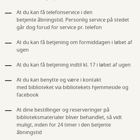
At du kan få telefonservice i den
betjente åbningstid. Personlig service på stedet
går dog forud for service pr. telefon
At du kan få betjening om formiddagen i løbet af
ugen
At du kan få betjening indtil kl. 17 i løbet af ugen
At du kan benytte og være i kontakt
med biblioteket via bibliotekets hjemmeside og
facebook
At dine bestillinger og reserveringer på
biblioteksmaterialer bliver behandlet, så vidt
muligt, inden for 24 timer i den betjente
åbningstid