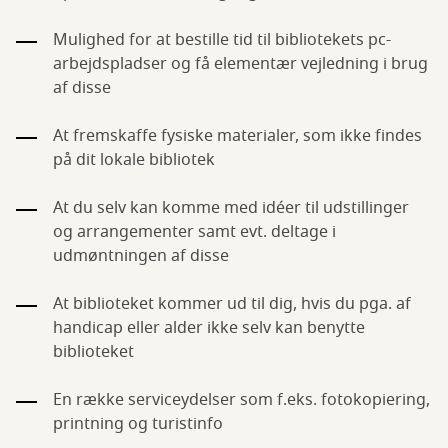
Mulighed for at bestille tid til bibliotekets pc-
arbejdspladser og få elementær vejledning i brug
af disse
At fremskaffe fysiske materialer, som ikke findes
på dit lokale bibliotek
At du selv kan komme med idéer til udstillinger
og arrangementer samt evt. deltage i
udmøntningen af disse
At biblioteket kommer ud til dig, hvis du pga. af
handicap eller alder ikke selv kan benytte
biblioteket
En række serviceydelser som f.eks. fotokopiering,
printning og turistinfo