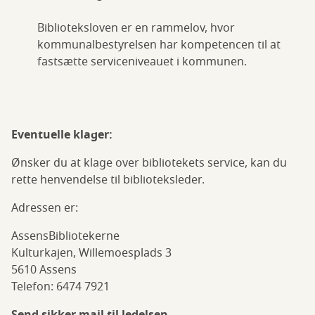
Biblioteksloven er en rammelov, hvor
kommunalbestyrelsen har kompetencen til at
fastsætte serviceniveauet i kommunen.
Eventuelle klager:
Ønsker du at klage over bibliotekets service, kan du
rette henvendelse til biblioteksleder.
Adressen er:
AssensBibliotekerne
Kulturkajen, Willemoesplads 3
5610 Assens
Telefon: 6474 7921