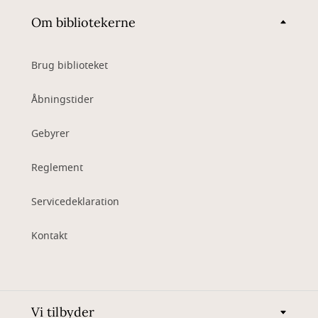
Om bibliotekerne
Brug biblioteket
Åbningstider
Gebyrer
Reglement
Servicedeklaration
Kontakt
Vi tilbyder