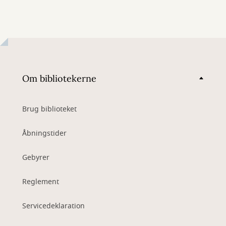
Om bibliotekerne
Brug biblioteket
Åbningstider
Gebyrer
Reglement
Servicedeklaration