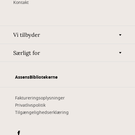
Kontakt
Vi tilbyder
Særligt for
AssensBibliotekerne
Faktureringsoplysninger
Privatlivspolitik
Tilgængelighedserklæring