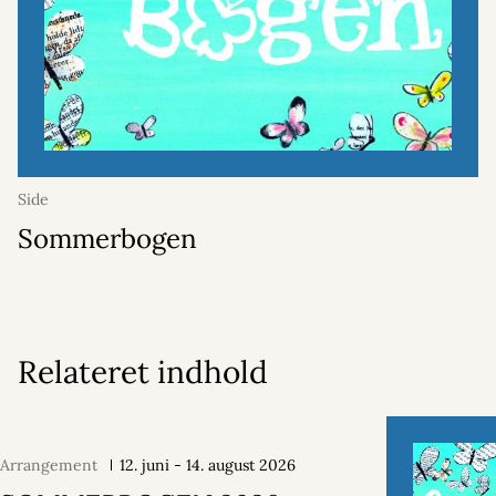
Side
Sommerbogen
Relateret indhold
Arrangement
12. juni - 14. august 2026