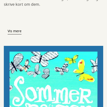
skrive kort om dem.
Vis mere