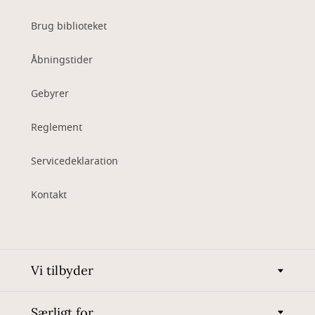
Brug biblioteket
Åbningstider
Gebyrer
Reglement
Servicedeklaration
Kontakt
Vi tilbyder
Særligt for