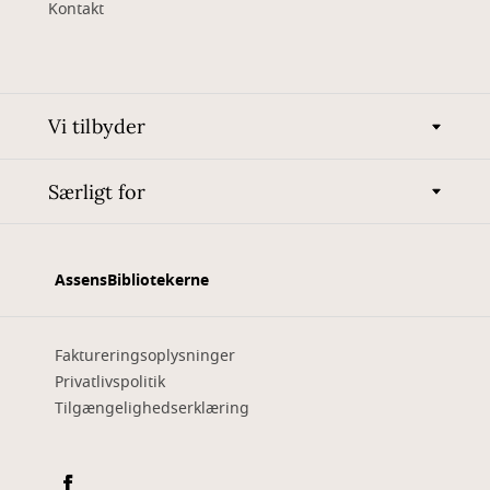
Kontakt
Vi tilbyder
Særligt for
AssensBibliotekerne
Faktureringsoplysninger
Privatlivspolitik
Tilgængelighedserklæring