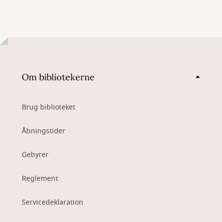
Om bibliotekerne
Brug biblioteket
Åbningstider
Gebyrer
Reglement
Servicedeklaration