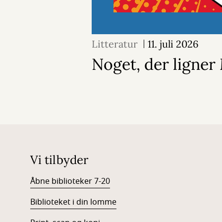
Litteratur
11. juli 2026
Noget, der ligne
Vi tilbyder
Åbne biblioteker 7-20
Biblioteket i din lomme