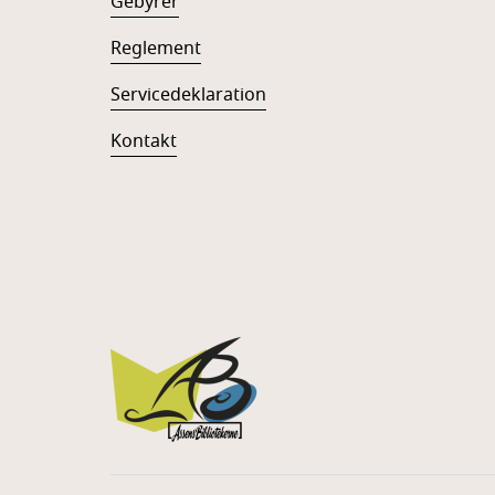
Gebyrer
Reglement
Servicedeklaration
Kontakt