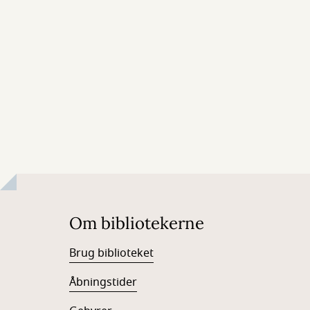
Om bibliotekerne
Brug biblioteket
Åbningstider