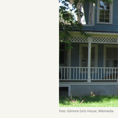
Foto: Gilmore Girls House, Wikimedia