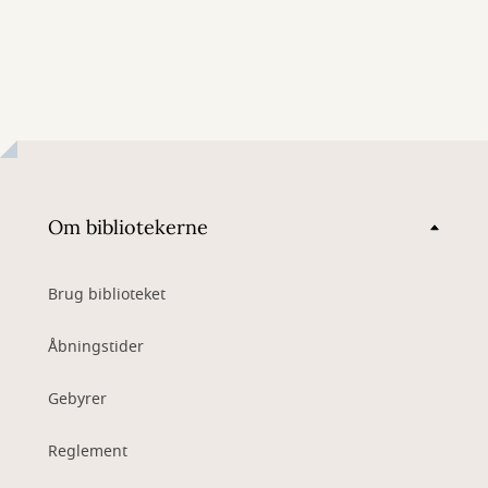
Om bibliotekerne
Brug biblioteket
Åbningstider
Gebyrer
Reglement