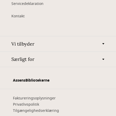
Servicedeklaration
Kontakt
Vi tilbyder
Særligt for
AssensBibliotekerne
Faktureringsoplysninger
Privatlivspolitik
Tilgængelighedserklæring