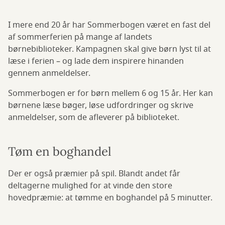
I mere end 20 år har Sommerbogen været en fast del
af sommerferien på mange af landets
børnebiblioteker. Kampagnen skal give børn lyst til at
læse i ferien – og lade dem inspirere hinanden
gennem anmeldelser.
Sommerbogen er for børn mellem 6 og 15 år. Her kan
børnene læse bøger, løse udfordringer og skrive
anmeldelser, som de afleverer på biblioteket.
Tøm en boghandel
Der er også præmier på spil. Blandt andet får
deltagerne mulighed for at vinde den store
hovedpræmie: at tømme en boghandel på 5 minutter.