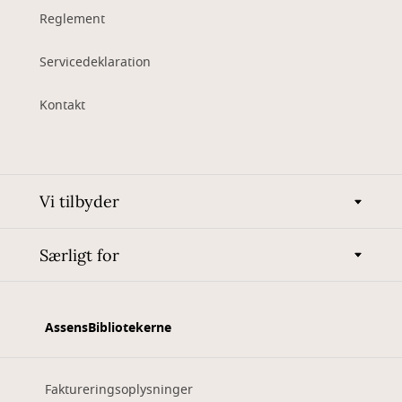
Reglement
Servicedeklaration
Kontakt
Vi tilbyder
Særligt for
AssensBibliotekerne
Faktureringsoplysninger