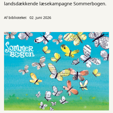
landsdækkende læsekampagne Sommerbogen.
Af biblioteket
02. juni 2026