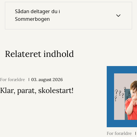
Sådan deltager du i
Sommerbogen
Relateret indhold
For forældre
03. august 2026
Klar, parat, skolestart!
For forældre