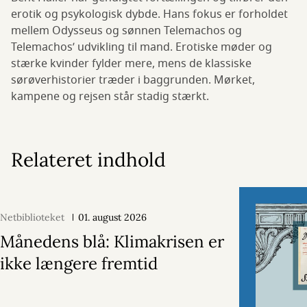
erotik og psykologisk dybde. Hans fokus er forholdet
mellem Odysseus og sønnen Telemachos og
Telemachos’ udvikling til mand. Erotiske møder og
stærke kvinder fylder mere, mens de klassiske
sørøverhistorier træder i baggrunden. Mørket,
kampene og rejsen står stadig stærkt.
Relateret indhold
Netbiblioteket
01. august 2026
Månedens blå: Klimakrisen er
ikke længere fremtid