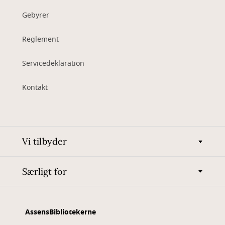
Gebyrer
Reglement
Servicedeklaration
Kontakt
Vi tilbyder
Særligt for
AssensBibliotekerne