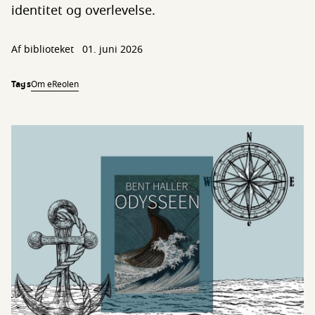
identitet og overlevelse.
Af biblioteket
01. juni 2026
Tags
Om eReolen