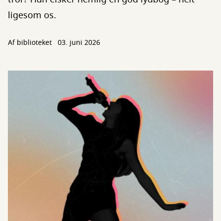
ligesom os.
Af biblioteket
03. juni 2026