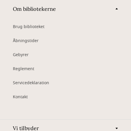
Om bibliotekerne
Brug biblioteket
Åbningstider
Gebyrer
Reglement
Servicedeklaration
Kontakt
Vi tilbyder