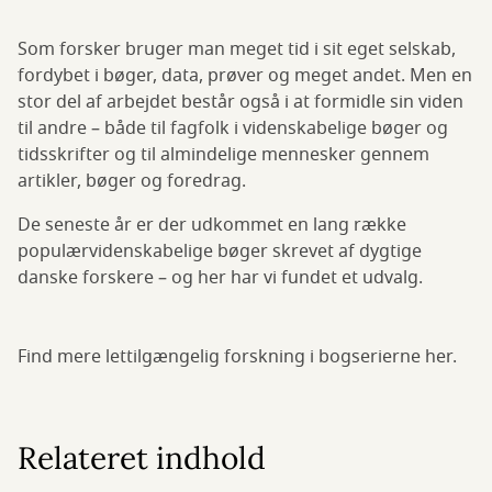
Som forsker bruger man meget tid i sit eget selskab,
fordybet i bøger, data, prøver og meget andet. Men en
stor del af arbejdet består også i at formidle sin viden
til andre – både til fagfolk i videnskabelige bøger og
tidsskrifter og til almindelige mennesker gennem
artikler, bøger og foredrag.
De seneste år er der udkommet en lang række
populærvidenskabelige bøger skrevet af dygtige
danske forskere – og her har vi fundet et udvalg.
Find mere lettilgængelig forskning i bogserierne her.
Relateret indhold