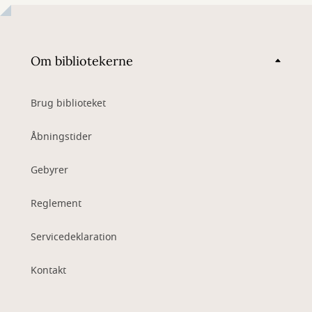
Om bibliotekerne
Brug biblioteket
Åbningstider
Gebyrer
Reglement
Servicedeklaration
Kontakt