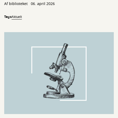
Af biblioteket
06. april 2026
Tags
Aktuelt