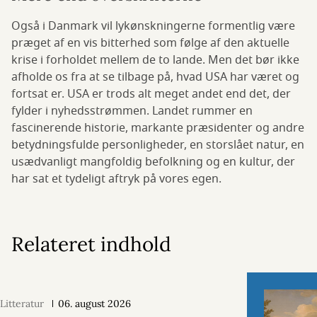
Også i Danmark vil lykønskningerne formentlig være
præget af en vis bitterhed som følge af den aktuelle
krise i forholdet mellem de to lande. Men det bør ikke
afholde os fra at se tilbage på, hvad USA har været og
fortsat er. USA er trods alt meget andet end det, der
fylder i nyhedsstrømmen. Landet rummer en
fascinerende historie, markante præsidenter og andre
betydningsfulde personligheder, en storslået natur, en
usædvanligt mangfoldig befolkning og en kultur, der
har sat et tydeligt aftryk på vores egen.
Relateret indhold
Litteratur
06. august 2026