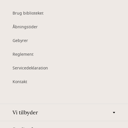
Brug biblioteket
Åbningstider
Gebyrer
Reglement
Servicedeklaration
Kontakt
Vi tilbyder