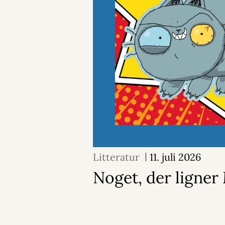
Litteratur
11. juli 2026
Noget, der ligne