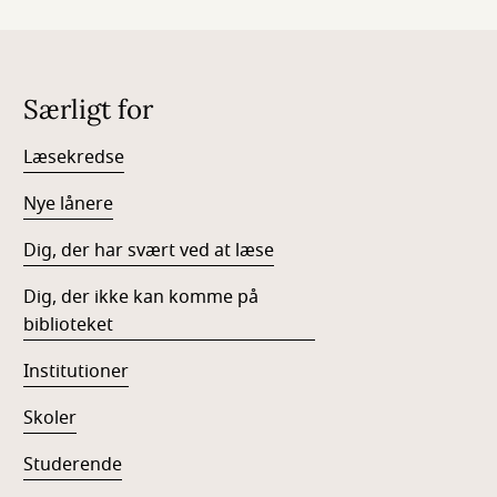
Særligt for
Læsekredse
Nye lånere
Dig, der har svært ved at læse
Dig, der ikke kan komme på
biblioteket
Institutioner
Skoler
Studerende