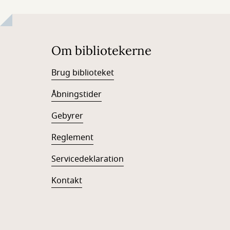
Om bibliotekerne
Brug biblioteket
Åbningstider
Gebyrer
Reglement
Servicedeklaration
Kontakt