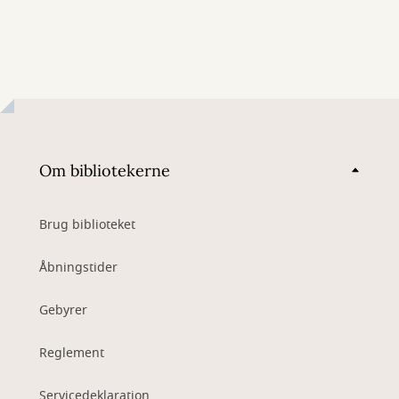
Om bibliotekerne
Brug biblioteket
Åbningstider
Gebyrer
Reglement
Servicedeklaration