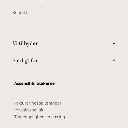
Kontakt
Vi tilbyder
Særligt for
AssensBibliotekerne
Faktureringsoplysninger
Privatlivspolitik
Tilgængelighedserklæring