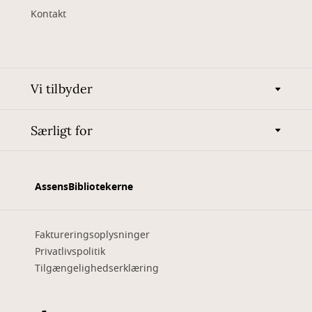
Kontakt
Vi tilbyder
Særligt for
AssensBibliotekerne
Faktureringsoplysninger
Privatlivspolitik
Tilgængelighedserklæring