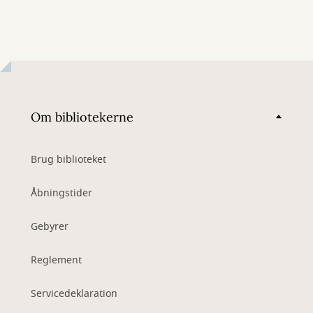
Om bibliotekerne
Brug biblioteket
Åbningstider
Gebyrer
Reglement
Servicedeklaration