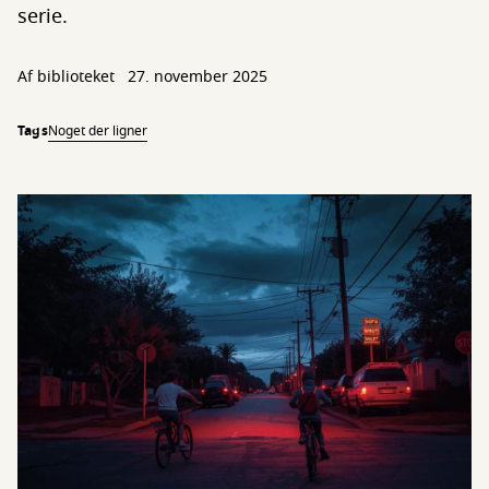
serie.
Af biblioteket
27. november 2025
Tags
Noget der ligner