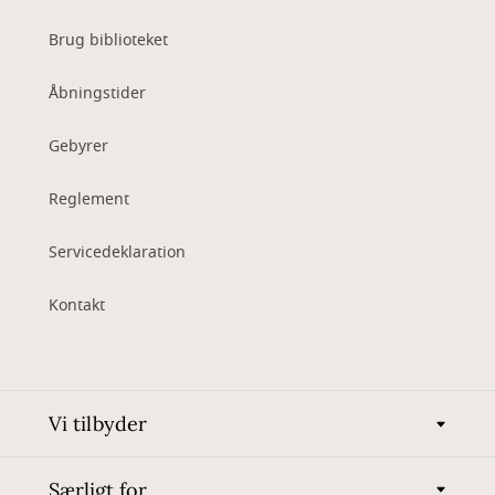
Brug biblioteket
Åbningstider
Gebyrer
Reglement
Servicedeklaration
Kontakt
Vi tilbyder
Særligt for