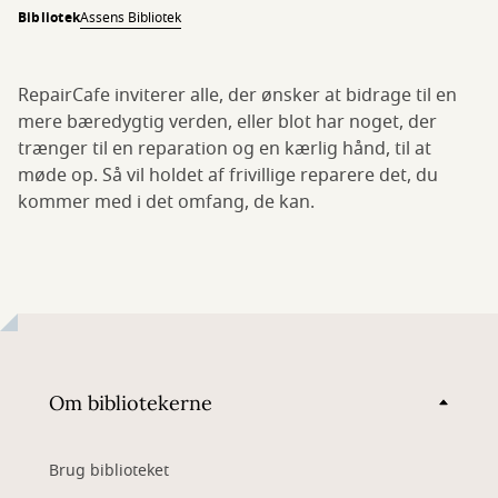
Bibliotek
Assens Bibliotek
RepairCafe inviterer alle, der ønsker at bidrage til en
mere bæredygtig verden, eller blot har noget, der
trænger til en reparation og en kærlig hånd, til at
møde op. Så vil holdet af frivillige reparere det, du
kommer med i det omfang, de kan.
Om bibliotekerne
Brug biblioteket