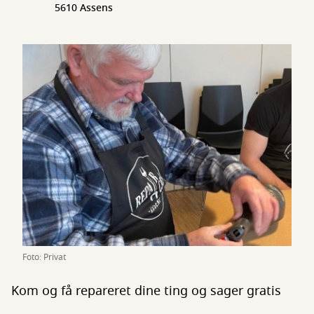
5610 Assens
Foto: Privat
Kom og få repareret dine ting og sager gratis