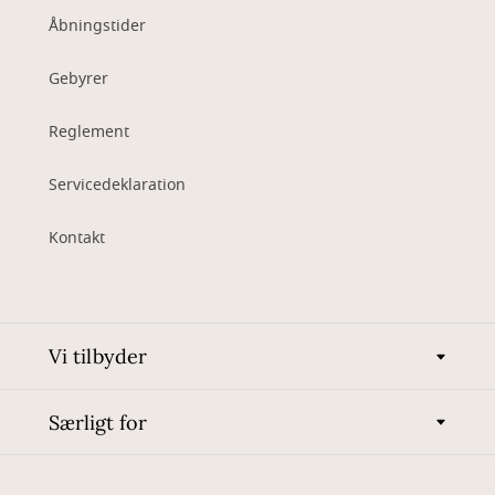
Åbningstider
Gebyrer
Reglement
Servicedeklaration
Kontakt
Vi tilbyder
Særligt for