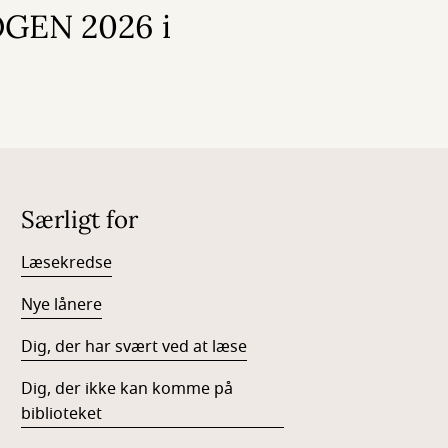
GEN 2026 i
Særligt for
Læsekredse
Nye lånere
Dig, der har svært ved at læse
Dig, der ikke kan komme på
biblioteket