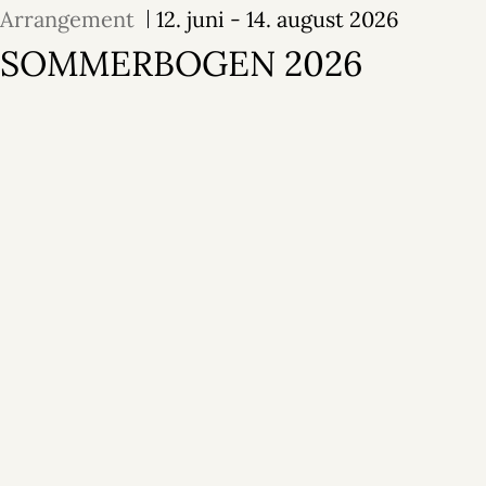
Arrangement
12. juni - 14. august 2026
SOMMERBOGEN 2026