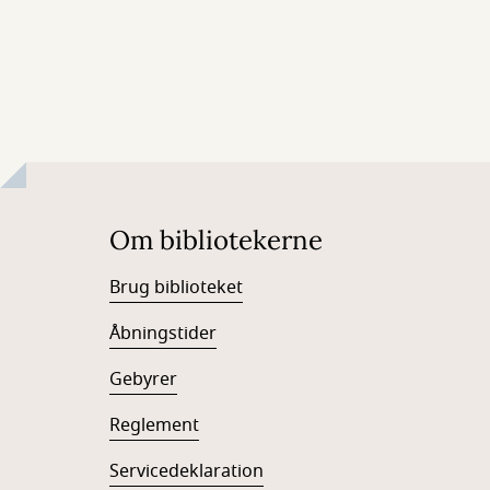
Om bibliotekerne
Brug biblioteket
Åbningstider
Gebyrer
Reglement
Servicedeklaration