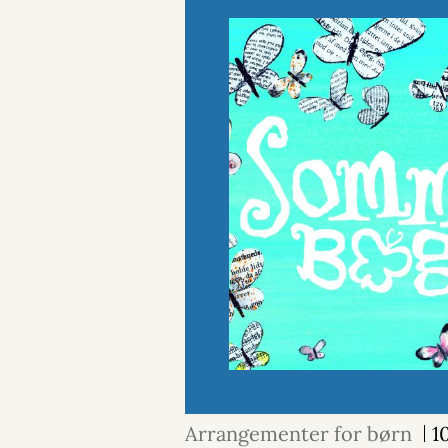
Arrangementer for børn
1