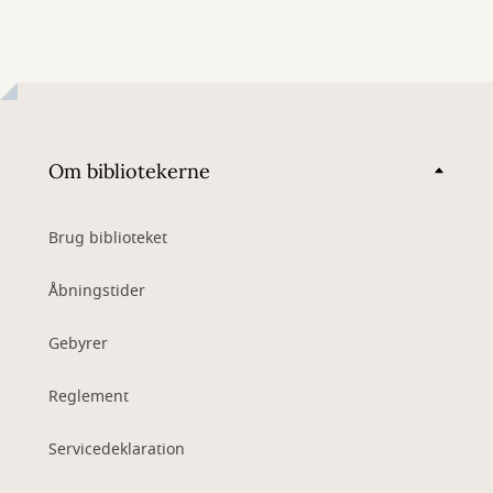
Om bibliotekerne
Brug biblioteket
Åbningstider
Gebyrer
Reglement
Servicedeklaration