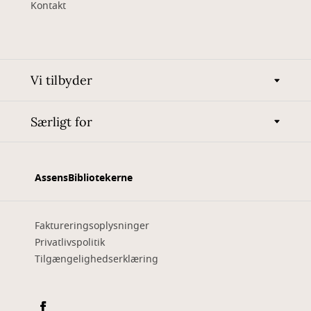
Kontakt
Vi tilbyder
Særligt for
AssensBibliotekerne
Faktureringsoplysninger
Privatlivspolitik
Tilgængelighedserklæring