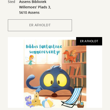
Sted
Assens Bibliotek
Willemoes' Plads 3,
5610 Assens
ER AFHOLDT
ER AFHOLDT