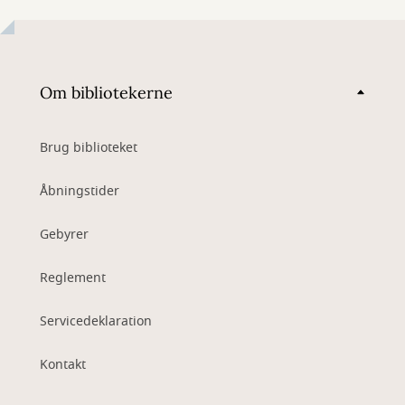
Om bibliotekerne
Brug biblioteket
Åbningstider
Gebyrer
Reglement
Servicedeklaration
Kontakt