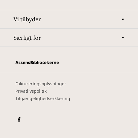
Vi tilbyder
Særligt for
AssensBibliotekerne
Faktureringsoplysninger
Privatlivspolitik
Tilgængelighedserklæring