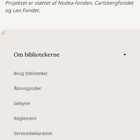
Projektet er støttet af Nodea-fonden, Carlsbergfondet
og Leo Fondet.
Om bibliotekerne
Brug biblioteket
Åbningstider
Gebyrer
Reglement
Servicedeklaration