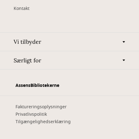
Kontakt
Vi tilbyder
Særligt for
AssensBibliotekerne
Faktureringsoplysninger
Privatlivspolitik
Tilgængelighedserklæring