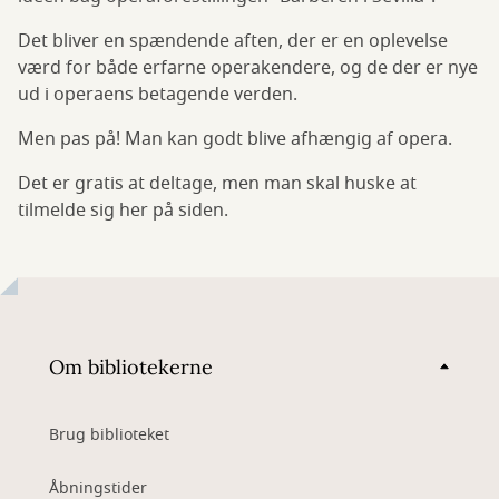
Det bliver en spændende aften, der er en oplevelse
værd for både erfarne operakendere, og de der er nye
ud i operaens betagende verden.
Men pas på! Man kan godt blive afhængig af opera.
Det er gratis at deltage, men man skal huske at
tilmelde sig her på siden.
Om bibliotekerne
Brug biblioteket
Åbningstider