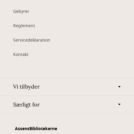
Gebyrer
Reglement
Servicedeklaration
Kontakt
Vi tilbyder
Særligt for
AssensBibliotekerne