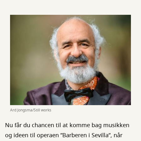
Ard Jongsma/Still works
Nu får du chancen til at komme bag musikken
og ideen til operaen ”Barberen i Sevilla”, når