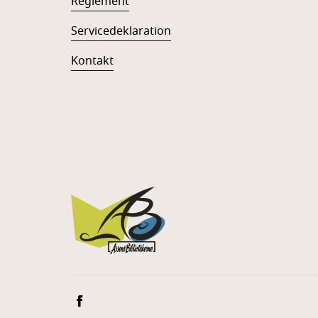
Reglement
Servicedeklaration
Kontakt