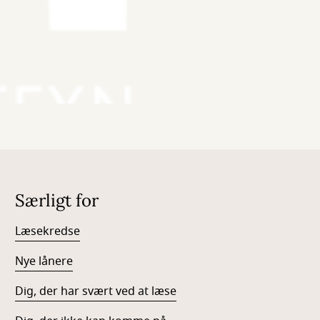
Særligt for
Læsekredse
Nye lånere
Dig, der har svært ved at læse