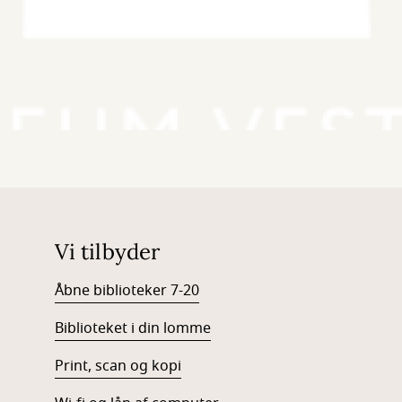
Vi tilbyder
Åbne biblioteker 7-20
Biblioteket i din lomme
Print, scan og kopi