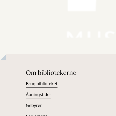
Om bibliotekerne
Brug biblioteket
Åbningstider
Gebyrer