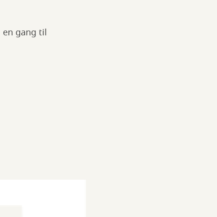
en gang til