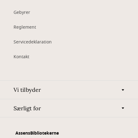
Gebyrer
Reglement
Servicedeklaration
Kontakt
Vi tilbyder
Særligt for
AssensBibliotekerne