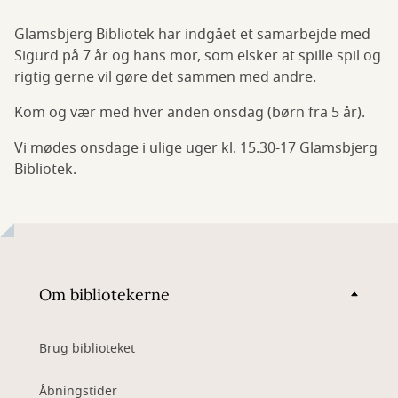
Glamsbjerg Bibliotek har indgået et samarbejde med
Sigurd på 7 år og hans mor, som elsker at spille spil og
rigtig gerne vil gøre det sammen med andre.
Kom og vær med hver anden onsdag (børn fra 5 år).
Vi mødes onsdage i ulige uger kl. 15.30-17 Glamsbjerg
Bibliotek.
Om bibliotekerne
Brug biblioteket
Åbningstider