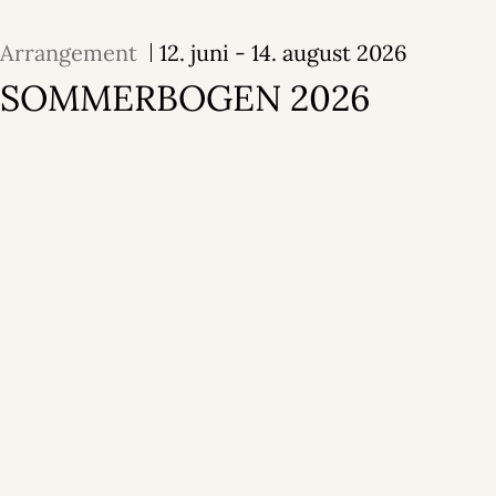
Arrangement
12. juni - 14. august 2026
SOMMERBOGEN 2026