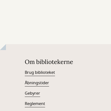
Om bibliotekerne
Brug biblioteket
Åbningstider
Gebyrer
Reglement