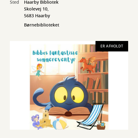
Sted
Haarby Bibliotek
Skolevej 10,
5683 Haarby
Børnebiblioteket
ER AFHOLDT