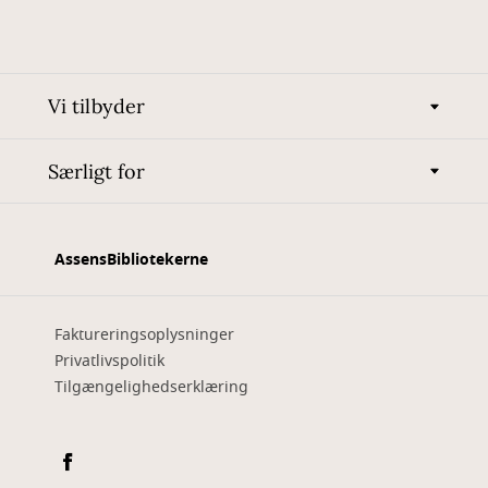
Vi tilbyder
Særligt for
AssensBibliotekerne
Faktureringsoplysninger
Privatlivspolitik
Tilgængelighedserklæring