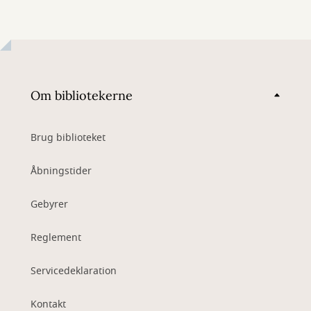
Om bibliotekerne
Brug biblioteket
Åbningstider
Gebyrer
Reglement
Servicedeklaration
Kontakt