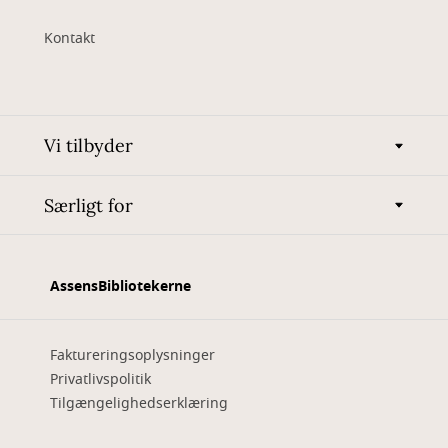
Kontakt
Vi tilbyder
Særligt for
AssensBibliotekerne
Faktureringsoplysninger
Privatlivspolitik
Tilgængelighedserklæring