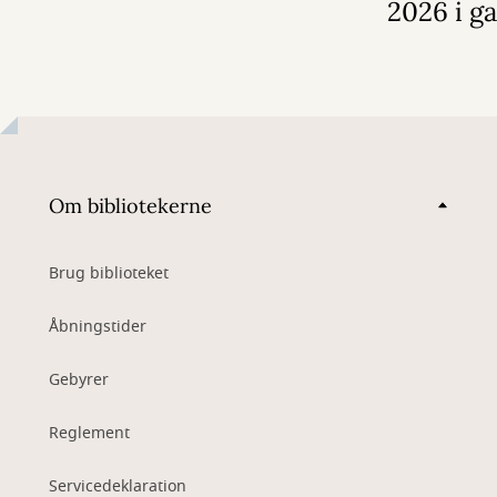
2026 i g
Om bibliotekerne
Brug biblioteket
Åbningstider
Gebyrer
Reglement
Servicedeklaration