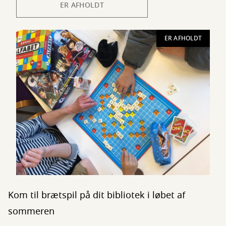
ER AFHOLDT
ER AFHOLDT
Kom til brætspil på dit bibliotek i løbet af
sommeren