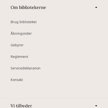
Om bibliotekerne
Brug biblioteket
Åbningstider
Gebyrer
Reglement
Servicedeklaration
Kontakt
Vi tilbyder