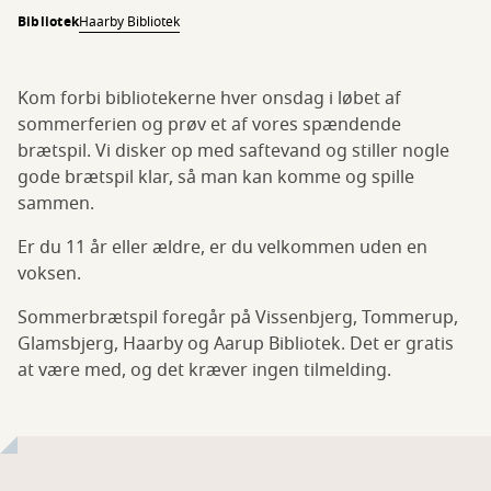
Bibliotek
Haarby Bibliotek
Kom forbi bibliotekerne hver onsdag i løbet af
sommerferien og prøv et af vores spændende
brætspil. Vi disker op med saftevand og stiller nogle
gode brætspil klar, så man kan komme og spille
sammen.
Er du 11 år eller ældre, er du velkommen uden en
voksen.
Sommerbrætspil foregår på Vissenbjerg, Tommerup,
Glamsbjerg, Haarby og Aarup Bibliotek. Det er gratis
at være med, og det kræver ingen tilmelding.