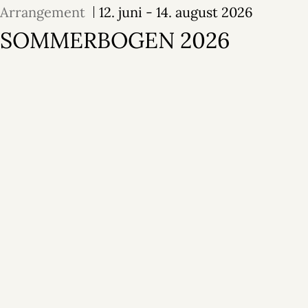
Arrangement
12. juni - 14. august 2026
SOMMERBOGEN 2026