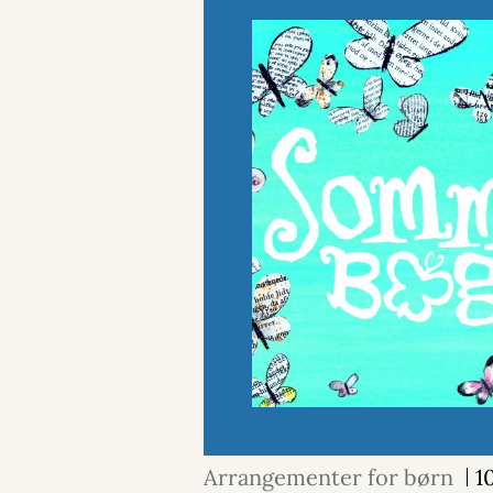
Arrangementer for børn
1