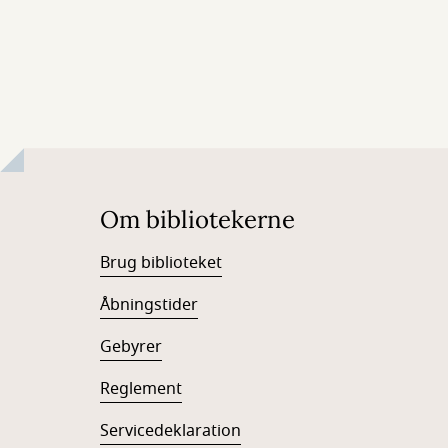
Om bibliotekerne
Brug biblioteket
Åbningstider
Gebyrer
Reglement
Servicedeklaration