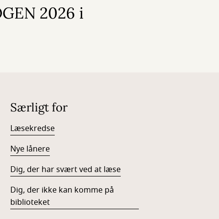
GEN 2026 i
Særligt for
Læsekredse
Nye lånere
Dig, der har svært ved at læse
Dig, der ikke kan komme på
biblioteket