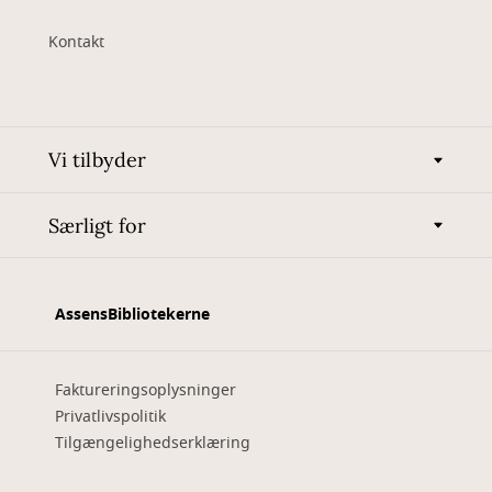
Kontakt
Vi tilbyder
Særligt for
AssensBibliotekerne
Faktureringsoplysninger
Privatlivspolitik
Tilgængelighedserklæring