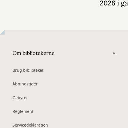
2026 i g
Om bibliotekerne
Brug biblioteket
Åbningstider
Gebyrer
Reglement
Servicedeklaration