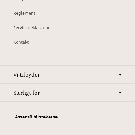
Reglement
Servicedeklaration
Kontakt
Vi tilbyder
Særligt for
AssensBibliotekerne