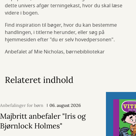
dette univers afgør terningekast, hvor du skal læse
videre i bogen.
Find inspiration til bøger, hvor du kan bestemme
handlingen, i titlerne herunder, eller søg på
hjemmesiden efter "du er selv hovedpersonen".
Anbefalet af Mie Nicholas, børnebibliotekar
Relateret indhold
Anbefalinger for børn
06. august 2026
Majbritt anbefaler "Iris og
Bjørnlock Holmes"