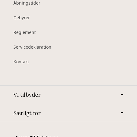
Åbningstider
Gebyrer
Reglement
Servicedeklaration
Kontakt
Vi tilbyder
Særligt for