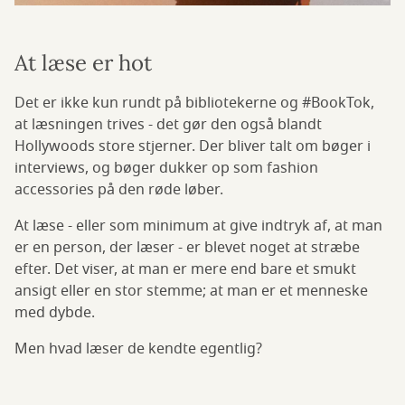
At læse er hot
Det er ikke kun rundt på bibliotekerne og #BookTok,
at læsningen trives - det gør den også blandt
Hollywoods store stjerner. Der bliver talt om bøger i
interviews, og bøger dukker op som fashion
accessories på den røde løber.
At læse - eller som minimum at give indtryk af, at man
er en person, der læser - er blevet noget at stræbe
efter. Det viser, at man er mere end bare et smukt
ansigt eller en stor stemme; at man er et menneske
med dybde.
Men hvad læser de kendte egentlig?