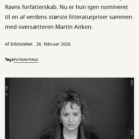
Ravns forfatterskab. Nu er hun igen nomineret
til en af verdens største litteraturpriser sammen
med oversætteren Martin Aitken.
Af biblioteket
26. februar 2026
Tags
Forfatterfokus