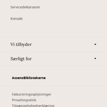
Servicedeklaration
Kontakt
Vi tilbyder
Særligt for
AssensBibliotekerne
Faktureringsoplysninger
Privatlivspolitik
Tilgængelighedserklæring