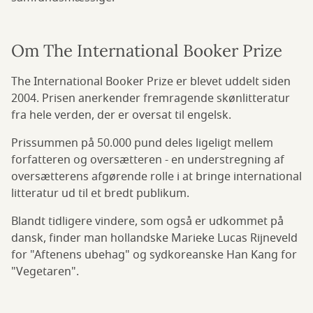
Om The International Booker Prize
The International Booker Prize er blevet uddelt siden
2004. Prisen anerkender fremragende skønlitteratur
fra hele verden, der er oversat til engelsk.
Prissummen på 50.000 pund deles ligeligt mellem
forfatteren og oversætteren - en understregning af
oversætterens afgørende rolle i at bringe international
litteratur ud til et bredt publikum.
Blandt tidligere vindere, som også er udkommet på
dansk, finder man hollandske Marieke Lucas Rijneveld
for "Aftenens ubehag" og sydkoreanske Han Kang for
"Vegetaren".