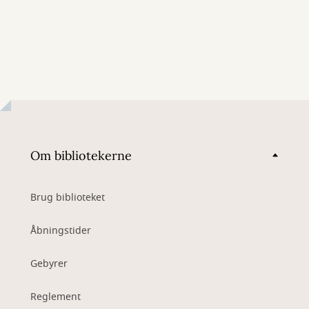
Om bibliotekerne
Brug biblioteket
Åbningstider
Gebyrer
Reglement