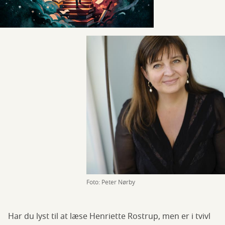
Foto: Peter Nørby
Har du lyst til at læse Henriette Rostrup, men er i tvivl