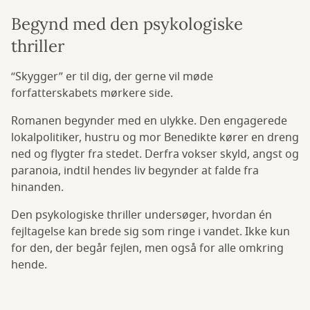
Begynd med den psykologiske
thriller
“Skygger” er til dig, der gerne vil møde
forfatterskabets mørkere side.
Romanen begynder med en ulykke. Den engagerede
lokalpolitiker, hustru og mor Benedikte kører en dreng
ned og flygter fra stedet. Derfra vokser skyld, angst og
paranoia, indtil hendes liv begynder at falde fra
hinanden.
Den psykologiske thriller undersøger, hvordan én
fejltagelse kan brede sig som ringe i vandet. Ikke kun
for den, der begår fejlen, men også for alle omkring
hende.