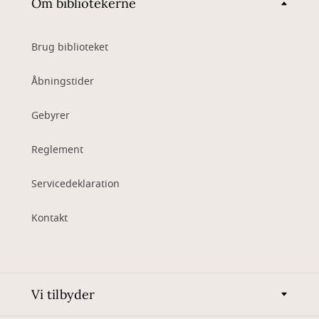
Om bibliotekerne
Brug biblioteket
Åbningstider
Gebyrer
Reglement
Servicedeklaration
Kontakt
Vi tilbyder