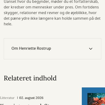
Uanset hvor du begynder, møder du et forfatterskab,
der kredser om mennesker under pres. Om fortidens
skygger, relationer med revner og de øjeblikke, hvor
det pæne ydre ikke længere kan holde sammen på det
hele.
Om Henriette Rostrup
Relateret indhold
Litteratur
02. august 2026