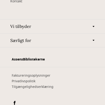
Kontakt
Vi tilbyder
Særligt for
AssensBibliotekerne
Faktureringsoplysninger
Privatlivspolitik
Tilgængelighedserklæring