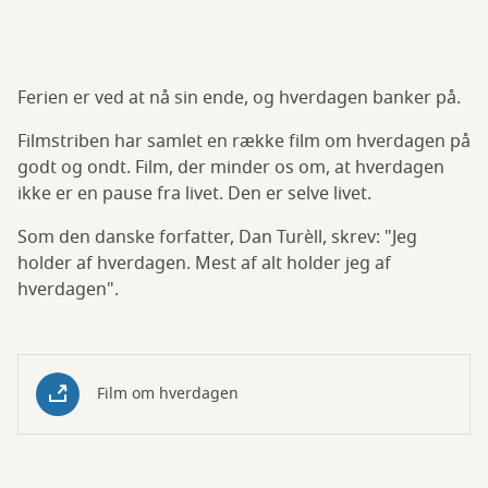
Ferien er ved at nå sin ende, og hverdagen banker på.
Filmstriben har samlet en række film om hverdagen på
godt og ondt. Film, der minder os om, at hverdagen
ikke er en pause fra livet. Den er selve livet.
Som den danske forfatter, Dan Turèll, skrev: "Jeg
holder af hverdagen. Mest af alt holder jeg af
hverdagen".
Film om hverdagen