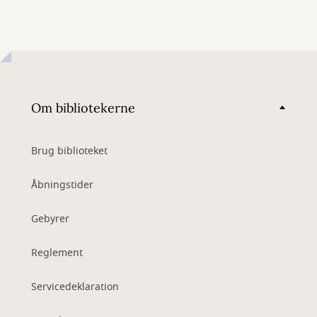
Om bibliotekerne
Brug biblioteket
Åbningstider
Gebyrer
Reglement
Servicedeklaration