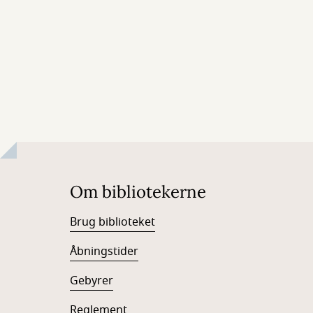
Om bibliotekerne
Brug biblioteket
Åbningstider
Gebyrer
Reglement