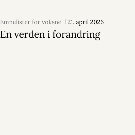
Emnelister for voksne
21. april 2026
En verden i forandring