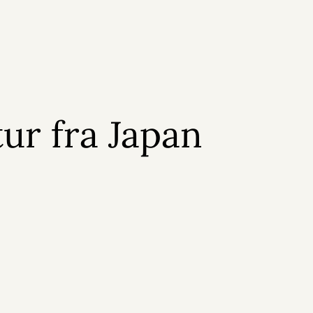
tur fra Japan