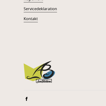
Servicedeklaration
Kontakt