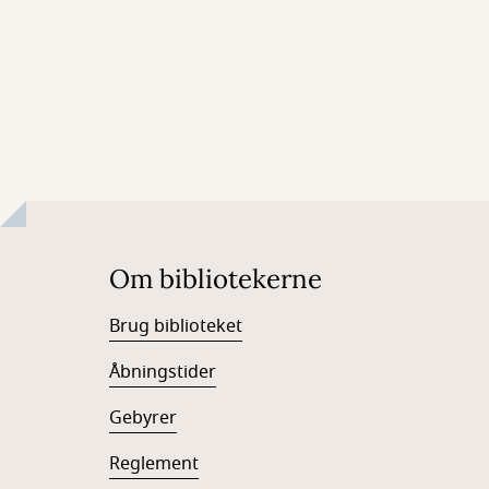
Om bibliotekerne
Brug biblioteket
Åbningstider
Gebyrer
Reglement