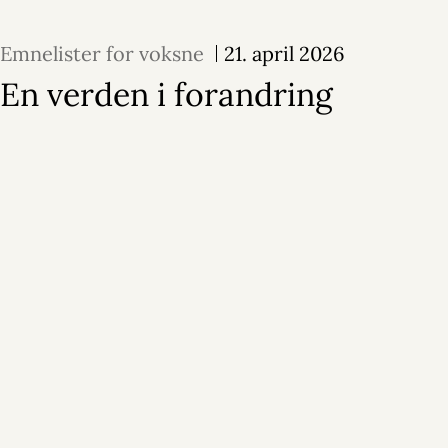
Emnelister for voksne
21. april 2026
En verden i forandring