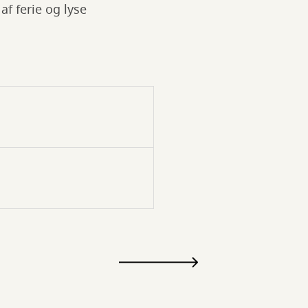
af ferie og lyse