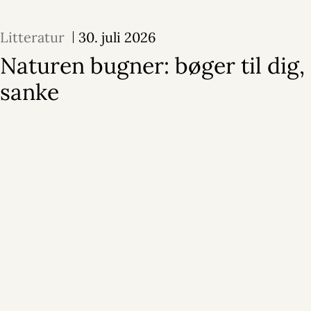
Litteratur
30. juli 2026
Naturen bugner: bøger til dig, 
sanke