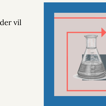
der vil