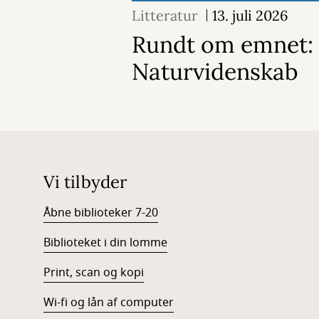
Litteratur
13. juli 2026
Rundt om emnet:
Naturvidenskab
Vi tilbyder
Åbne biblioteker 7-20
Biblioteket i din lomme
Print, scan og kopi
Wi-fi og lån af computer