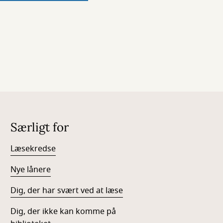
Særligt for
Læsekredse
Nye lånere
Dig, der har svært ved at læse
Dig, der ikke kan komme på