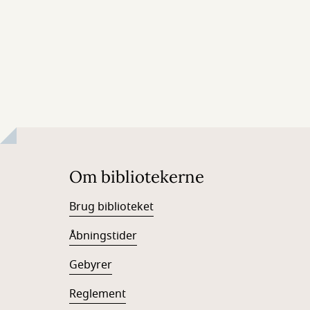
Om bibliotekerne
Brug biblioteket
Åbningstider
Gebyrer
Reglement