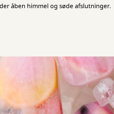
nder åben himmel og søde afslutninger.